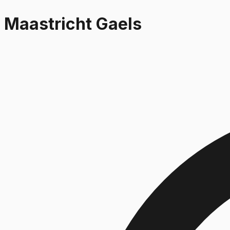
Maastricht Gaels