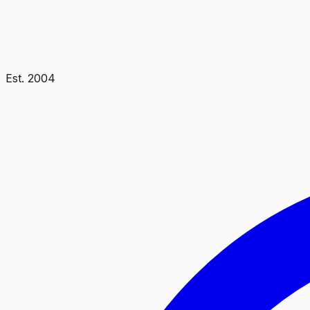
Est.
2004