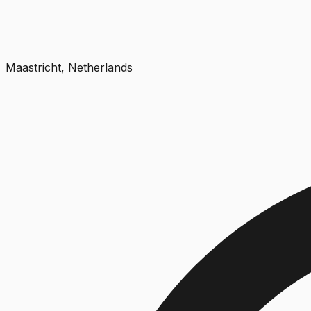
Maastricht, Netherlands