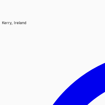
Kerry, Ireland