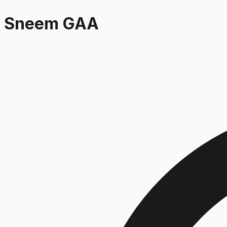
Sneem GAA